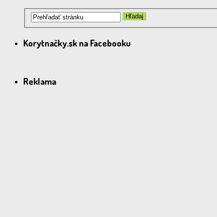
Korytnačky.sk na Facebooku
Reklama