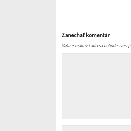
Zanechať komentár
Vaša e-mailová adresa nebude zverej