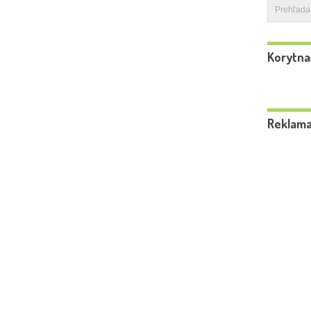
Korytna
Reklam