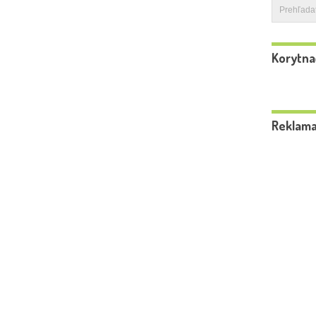
Korytna
Reklam