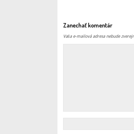
Zanechať komentár
Vaša e-mailová adresa nebude zverej