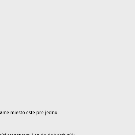
mame miesto este pre jednu