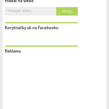
Hľadať na webe
Korytnačky.sk na Facebooku
Reklama