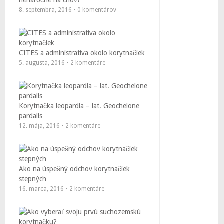
nenáročné na chov?
8. septembra, 2016 • 0 komentárov
CITES a administratíva okolo korytnačiek
5. augusta, 2016 • 2 komentáre
Korytnačka leopardia – lat. Geochelone
pardalis
12. mája, 2016 • 2 komentáre
Ako na úspešný odchov korytnačiek
stepných
16. marca, 2016 • 2 komentáre