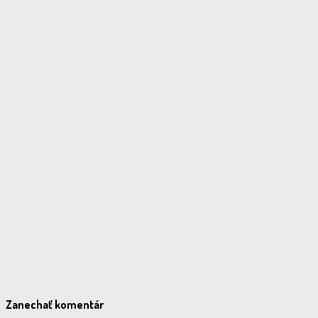
Zanechať komentár