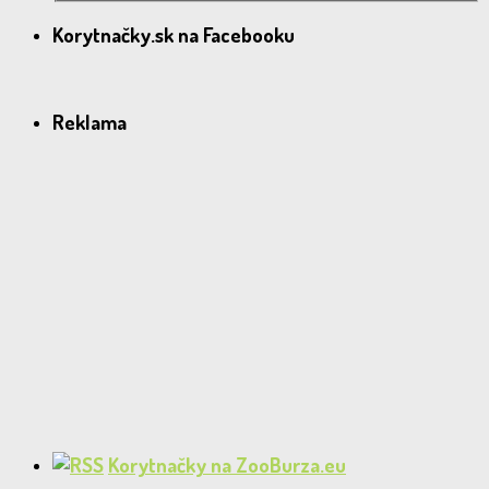
Korytnačky.sk na Facebooku
Reklama
Korytnačky na ZooBurza.eu