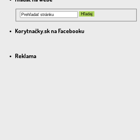
Korytnačky.sk na Facebooku
Reklama