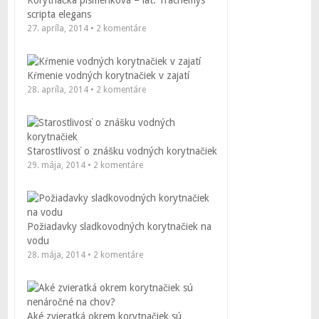
scripta elegans
27. apríla, 2014 • 2 komentáre
Kŕmenie vodných korytnačiek v zajatí
28. apríla, 2014 • 2 komentáre
Starostlivosť o znášku vodných korytnačiek
29. mája, 2014 • 2 komentáre
Požiadavky sladkovodných korytnačiek na
vodu
28. mája, 2014 • 2 komentáre
Aké zvieratká okrem korytnačiek sú