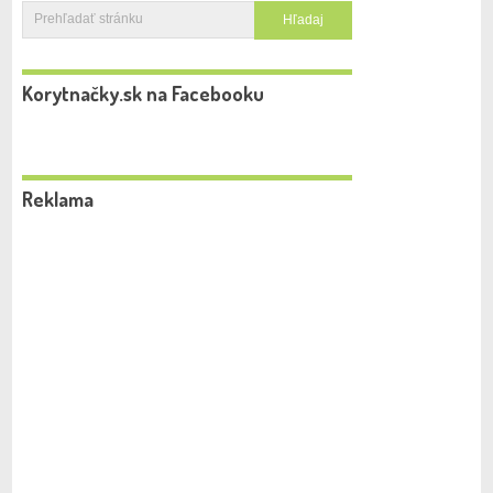
Korytnačky.sk na Facebooku
Reklama