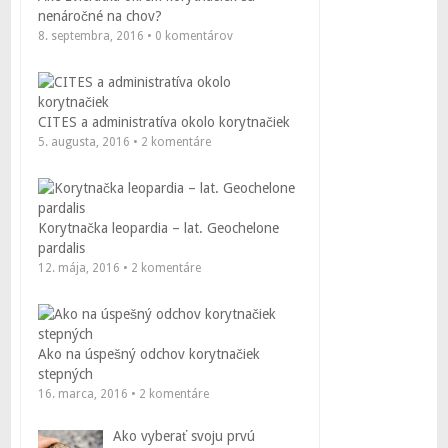
nenáročné na chov?
8. septembra, 2016 • 0 komentárov
CITES a administratíva okolo korytnačiek
5. augusta, 2016 • 2 komentáre
Korytnačka leopardia – lat. Geochelone
pardalis
12. mája, 2016 • 2 komentáre
Ako na úspešný odchov korytnačiek
stepných
16. marca, 2016 • 2 komentáre
Ako vyberať svoju prvú