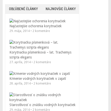
OBĽÚBENÉ ČLÁNKY
NAJNOVŠIE ČLÁNKY
Najčastejšie ochorenia korytnačiek
29. mája, 2014 • 2 komentáre
Korytnačka písmenková – lat. Trachemys
scripta elegans
27. apríla, 2014 • 2 komentáre
Kŕmenie vodných korytnačiek v zajatí
28. apríla, 2014 • 2 komentáre
Starostlivosť o znášku vodných korytnačiek
29. mája, 2014 • 2 komentáre