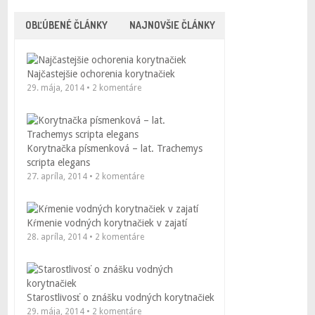
OBĽÚBENÉ ČLÁNKY
NAJNOVŠIE ČLÁNKY
Najčastejšie ochorenia korytnačiek
29. mája, 2014 • 2 komentáre
Korytnačka písmenková – lat. Trachemys
scripta elegans
27. apríla, 2014 • 2 komentáre
Kŕmenie vodných korytnačiek v zajatí
28. apríla, 2014 • 2 komentáre
Starostlivosť o znášku vodných korytnačiek
29. mája, 2014 • 2 komentáre