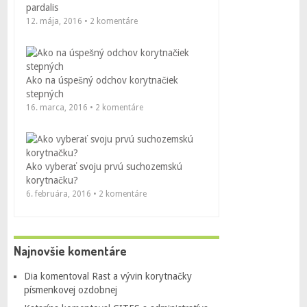
pardalis
12. mája, 2016 • 2 komentáre
Ako na úspešný odchov korytnačiek
stepných
16. marca, 2016 • 2 komentáre
Ako vyberať svoju prvú suchozemskú
korytnačku?
6. februára, 2016 • 2 komentáre
Najnovšie komentáre
Dia
komentoval
Rast a vývin korytnačky
písmenkovej ozdobnej