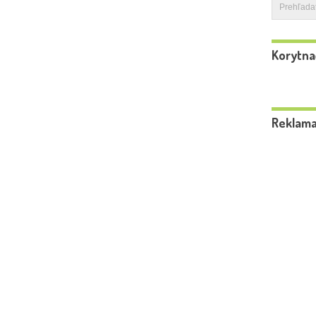
Korytna
Reklam