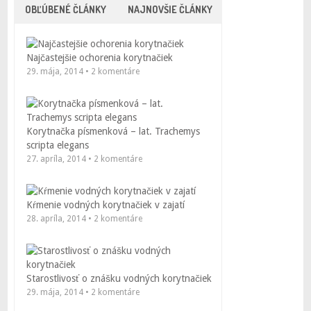
OBĽÚBENÉ ČLÁNKY
NAJNOVŠIE ČLÁNKY
Najčastejšie ochorenia korytnačiek
29. mája, 2014 • 2 komentáre
Korytnačka písmenková – lat. Trachemys
scripta elegans
27. apríla, 2014 • 2 komentáre
Kŕmenie vodných korytnačiek v zajatí
28. apríla, 2014 • 2 komentáre
Starostlivosť o znášku vodných korytnačiek
29. mája, 2014 • 2 komentáre