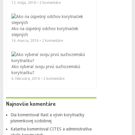
12. mája, 2016 • 2 komentáre
Ako na úspešný odchov korytnačiek
stepných
16. marca, 2016 • 2 komentáre
Ako vyberať svoju prvú suchozemskú
korytnačku?
6. februára, 2016 • 2 komentáre
Najnovšie komentáre
Dia
komentoval
Rast a vývin korytnačky
písmenkovej ozdobnej
Katarína
komentoval
CITES a administratíva