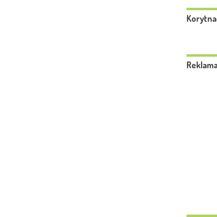
Korytna
Reklam