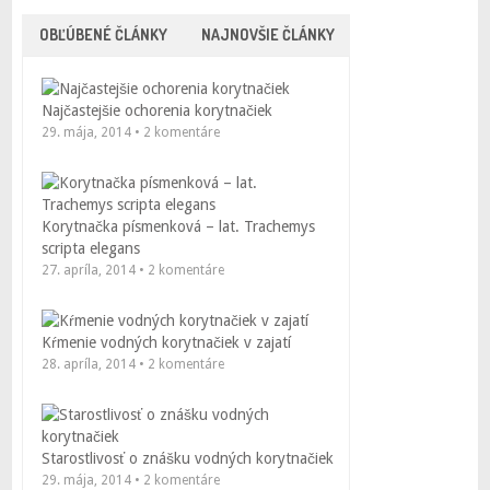
OBĽÚBENÉ ČLÁNKY
NAJNOVŠIE ČLÁNKY
Najčastejšie ochorenia korytnačiek
29. mája, 2014 • 2 komentáre
Korytnačka písmenková – lat. Trachemys
scripta elegans
27. apríla, 2014 • 2 komentáre
Kŕmenie vodných korytnačiek v zajatí
28. apríla, 2014 • 2 komentáre
Starostlivosť o znášku vodných korytnačiek
29. mája, 2014 • 2 komentáre